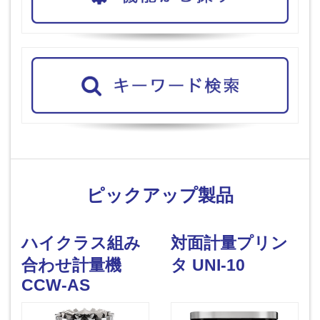
ピックアップ製品
ハイクラス組み
対面計量プリン
合わせ計量機
タ UNI-10
CCW-AS