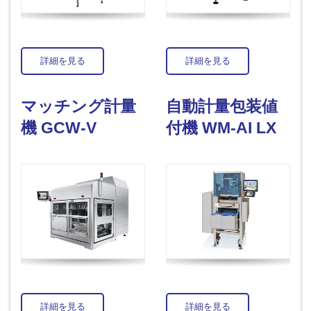
詳細を見る
詳細を見る
マッチング計量
自動計量包装値
機 GCW-V
付機 WM-AI LX
詳細を見る
詳細を見る