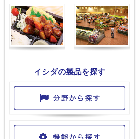
イシダの製品を探す