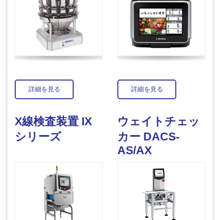
詳細を見る
詳細を見る
X線検査装置 IX
ウェイトチェッ
シリーズ
カー DACS-
AS/AX