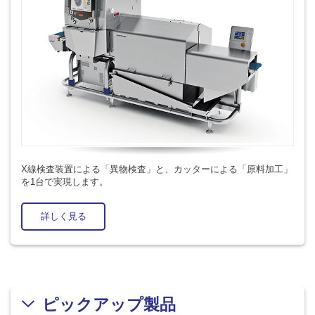
X線検査装置による「異物検査」と、カッターによる「原料加工」
を1台で実現します。
詳しく見る
ピックアップ製品