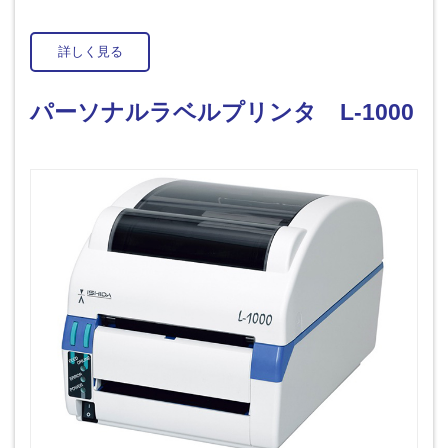
詳しく見る
パーソナルラベルプリンタ L-1000