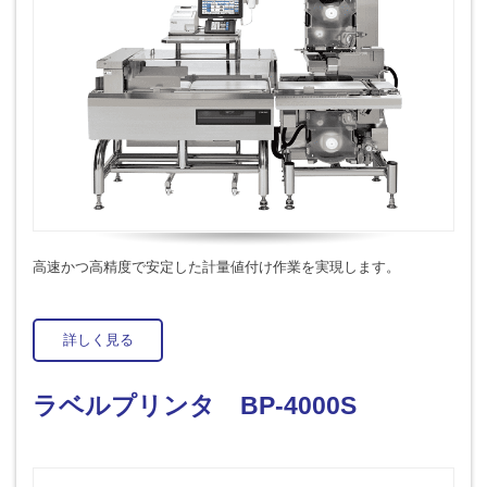
高速かつ高精度で安定した計量値付け作業を実現します。
詳しく見る
ラベルプリンタ BP-4000S