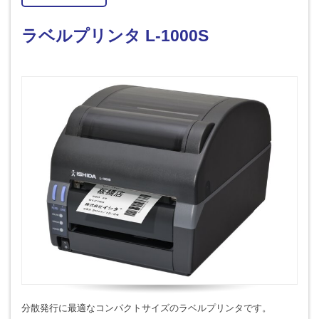
ラベルプリンタ L-1000S
分散発行に最適なコンパクトサイズのラベルプリンタです。