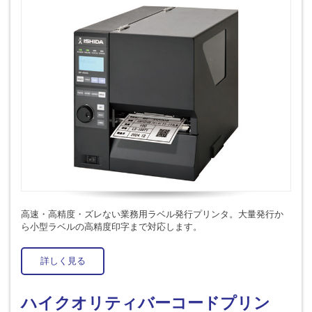
高速・高精度・ズレない業務用ラベル発行プリンタ。大量発行か
ら小型ラベルの高精度印字まで対応します。
詳しく見る
ハイクオリティバーコードプリン