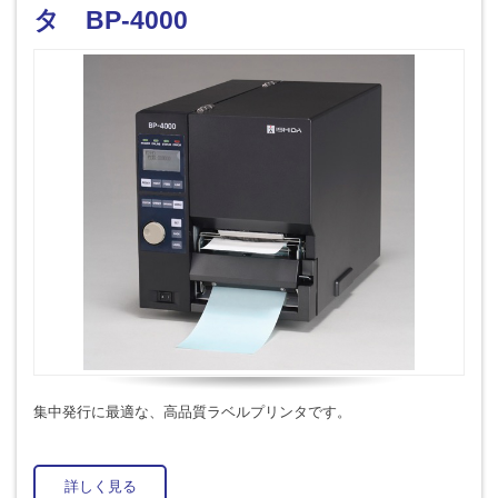
タ BP-4000
集中発行に最適な、高品質ラベルプリンタです。
詳しく見る