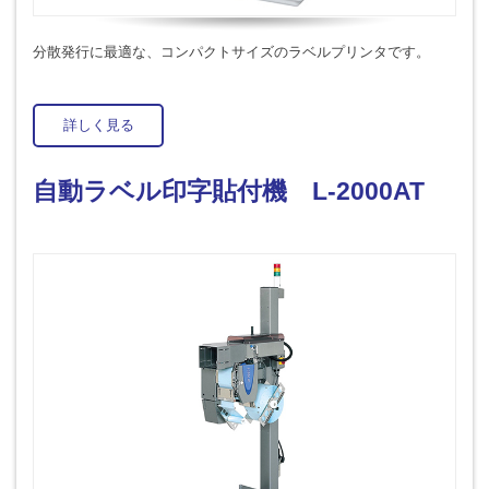
分散発行に最適な、コンパクトサイズのラベルプリンタです。
詳しく見る
自動ラベル印字貼付機 L-2000AT