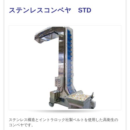
ステンレスコンベヤ STD
ステンレス構造とイントラロック社製ベルトを使用した高衛生の
コンベヤです。