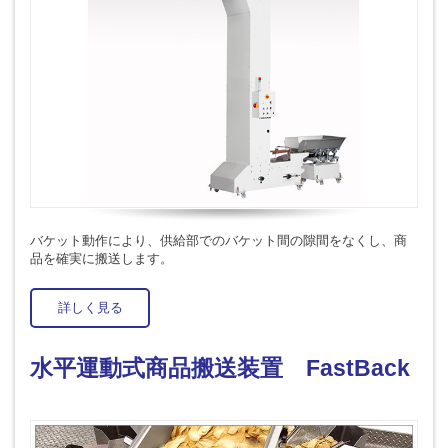
バケット動作により、供給部でのバケット間の隙間をなくし、商
品を確実に搬送します。
詳しく見る
水平運動式商品搬送装置 FastBack