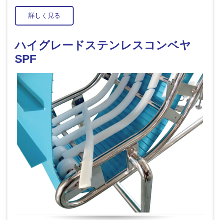
詳しく見る
ハイグレードステンレスコンベヤ
SPF