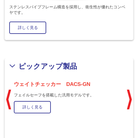
ステンレスパイプフレーム構造を採用し、衛生性が優れたコンベ
ヤです。
詳しく見る
ピックアップ製品
ウェイトチェッカー DACS-GN
ド
フェイルセーフを搭載した汎用モデルです。
電
で
詳しく見る