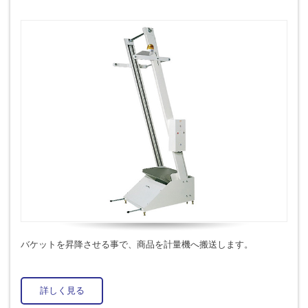
バケットを昇降させる事で、商品を計量機へ搬送します。
詳しく見る