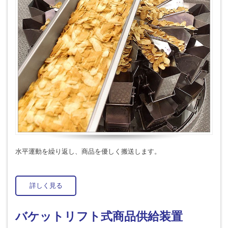
水平運動を繰り返し、商品を優しく搬送します。
詳しく見る
バケットリフト式商品供給装置