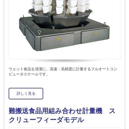
ウェット食品を清潔に、高速・高精度に計量するフルオートコン
ピュータスケールです。
詳しく見る
難搬送食品用組み合わせ計量機 ス
クリューフィーダモデル