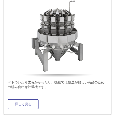
ベトついたり柔らかかったり、振動では搬送が難しい商品のため
の組み合わせ計量機です。
詳しく見る