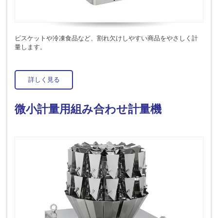
ビスケットや冷凍食品など、割れ欠けしやすい商品をやさしく計
量します。
詳しく見る
微小計量用組み合わせ計量機