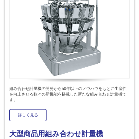
組み合わせ計量機の開発から50年以上のノウハウをもとに生産性
を向上させる数々の新機能を搭載した新たな組み合わせ計量機で
す。
詳しく見る
大型商品用組み合わせ計量機