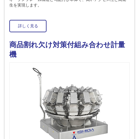
生を実現します。
詳しく見る
商品割れ欠け対策付組み合わせ計量
機