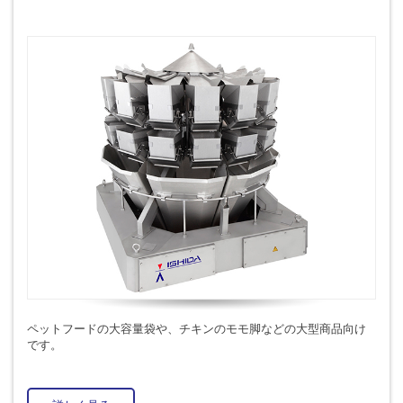
ペットフードの大容量袋や、チキンのモモ脚などの大型商品向け
です。