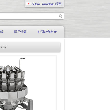
Global (Japanese) (変更)
情報
採用情報
お問い合わせ
モデル