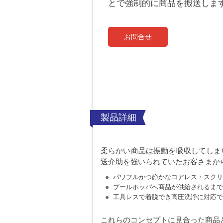
とで強制的に商品を搬送しま
お問合せ
製品詳細
柔らかい商品は振動を吸収してしま
送介助を強いられていたお客さまか
パワフルかつ静かなコアレス・スクリ
プールホッパへ商品が供給されるまで
工具レスで着脱でき高圧洗浄に対応で
これらのコンセプトに見合った商品