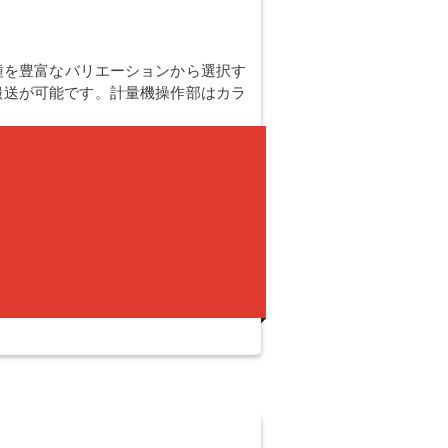
種を豊富なバリエーションから選択す
搬送が可能です。計量機操作部はカラ