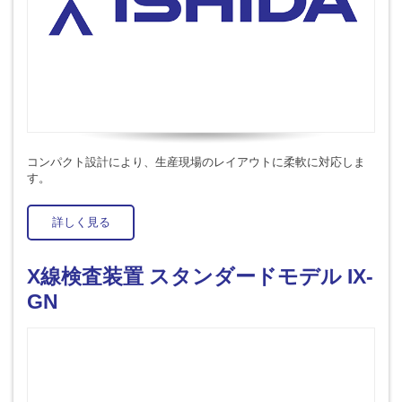
コンパクト設計により、生産現場のレイアウトに柔軟に対応しま
す。
詳しく見る
X線検査装置 スタンダードモデル IX-
GN