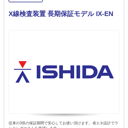
X線検査装置 長期保証モデル IX-EN
従来の3倍の保証期間で安心してお使い頂けます。省エネ設計でラ