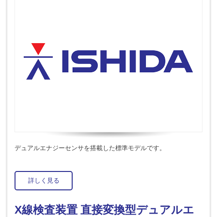
デュアルエナジーセンサを搭載した標準モデルです。
詳しく見る
X線検査装置 直接変換型デュアルエ