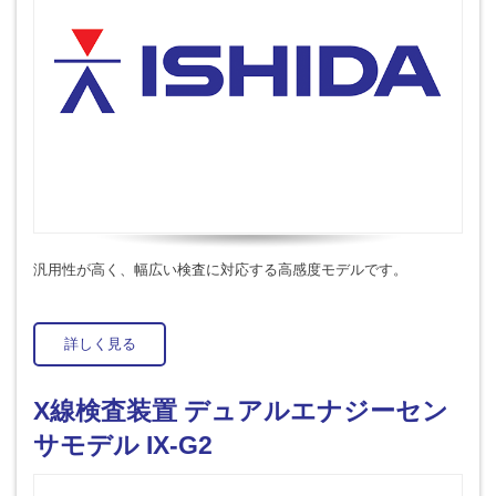
汎用性が高く、幅広い検査に対応する高感度モデルです。
詳しく見る
X線検査装置 デュアルエナジーセン
サモデル IX-G2