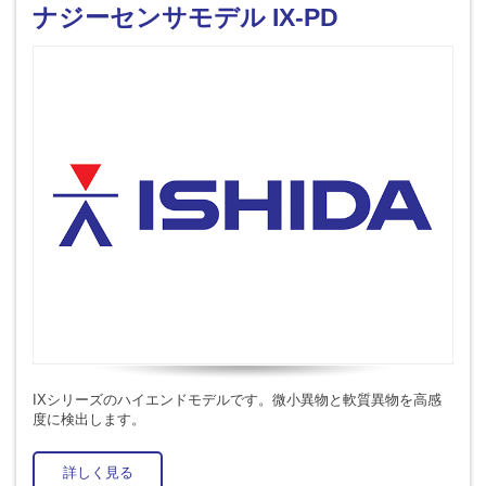
ナジーセンサモデル IX-PD
IXシリーズのハイエンドモデルです。微小異物と軟質異物を高感
度に検出します。
詳しく見る