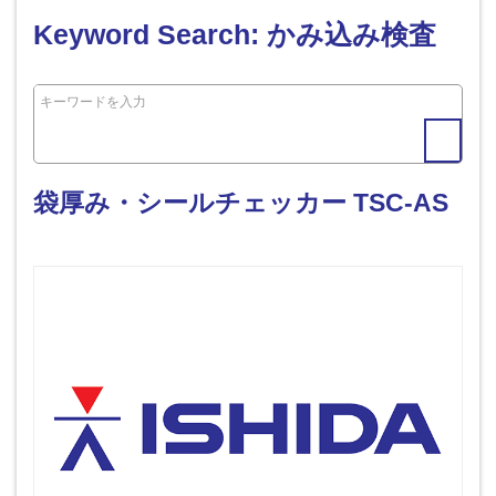
Keyword Search: かみ込み検査
袋厚み・シールチェッカー TSC-AS