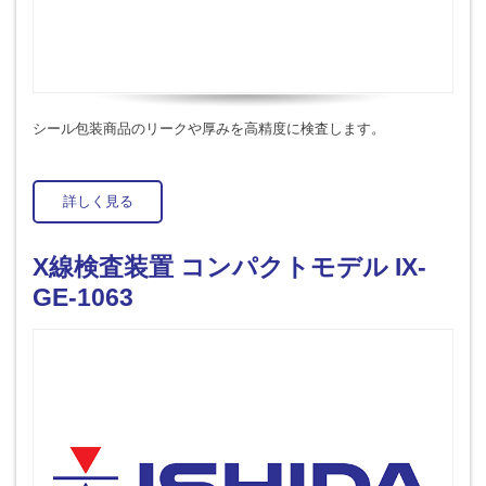
シール包装商品のリークや厚みを高精度に検査します。
詳しく見る
X線検査装置 コンパクトモデル IX-
GE-1063