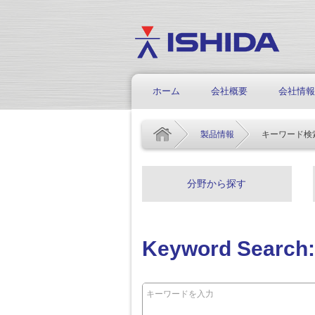
ホーム
会社概要
会社情報
製品情報
キーワード検
分野から探す
Keyword Searc