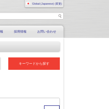
Global (Japanese) (変更)
情報
採用情報
お問い合わせ
キーワードから探す