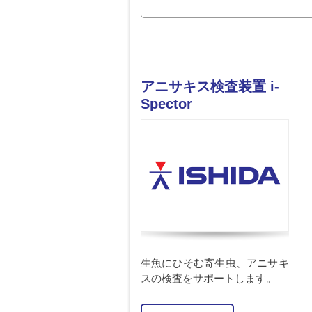
アニサキス検査装置 i-
Spector
生魚にひそむ寄生虫、アニサキ
スの検査をサポートします。