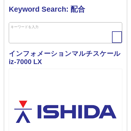
Keyword Search: 配合
インフォメーションマルチスケール
iz-7000 LX