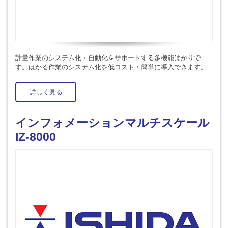
計量作業のシステム化・自動化をサポートする多機能はかりで
す。はかる作業のシステム化を低コスト・簡単に導入できます。
詳しく見る
インフォメーションマルチスケール
IZ-8000