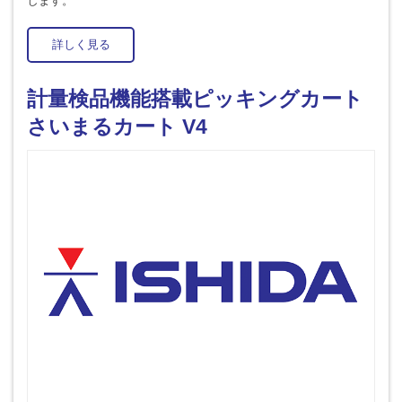
します。
詳しく見る
計量検品機能搭載ピッキングカート
さいまるカート V4