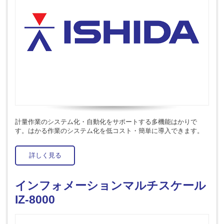
計量作業のシステム化・自動化をサポートする多機能はかりで
す。はかる作業のシステム化を低コスト・簡単に導入できます。
詳しく見る
インフォメーションマルチスケール
IZ-8000