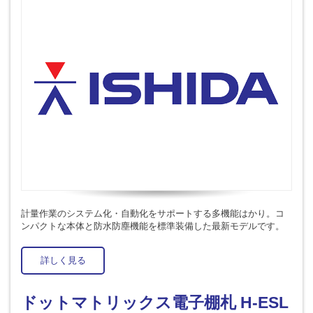
計量作業のシステム化・自動化をサポートする多機能はかり。コ
ンパクトな本体と防水防塵機能を標準装備した最新モデルです。
詳しく見る
ドットマトリックス電子棚札 H-ESL