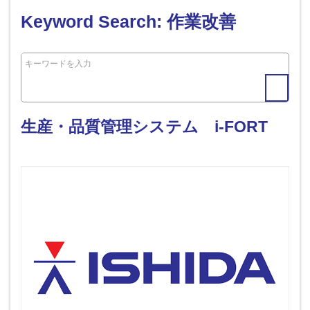
Keyword Search: 作業改善
生産・品質管理システム i-FORT