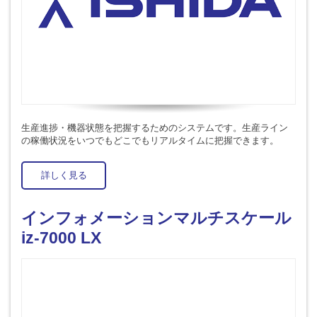
生産進捗・機器状態を把握するためのシステムです。生産ライン
の稼働状況をいつでもどこでもリアルタイムに把握できます。
詳しく見る
インフォメーションマルチスケール
iz-7000 LX