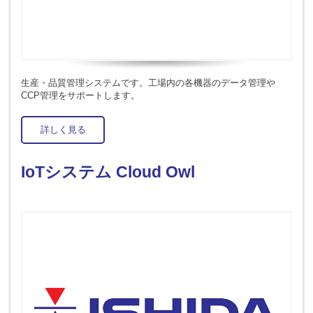
生産・品質管理システムです。工場内の各機器のデータ管理や
CCP管理をサポートします。
詳しく見る
IoTシステム Cloud Owl