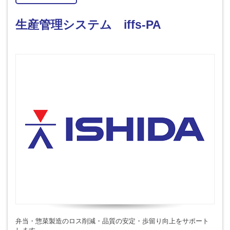
生産管理システム iffs-PA
弁当・惣菜製造のロス削減・品質の安定・歩留り向上をサポート