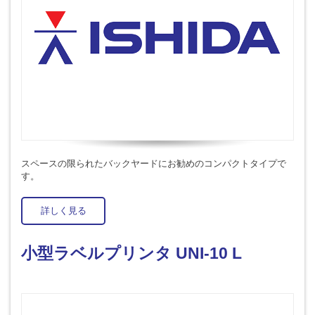
スペースの限られたバックヤードにお勧めのコンパクトタイプで
す。
詳しく見る
小型ラベルプリンタ UNI-10 L