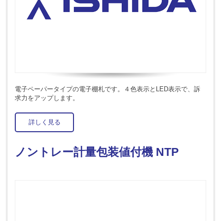
電子ペーパータイプの電子棚札です。４色表示とLED表示で、訴
求力をアップします。
詳しく見る
ノントレー計量包装値付機 NTP