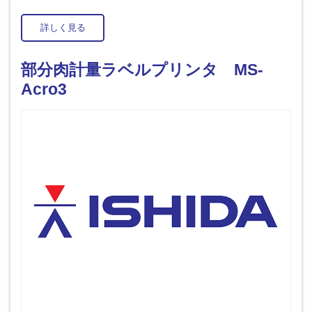
詳しく見る
部分肉計量ラベルプリンタ MS-
Acro3