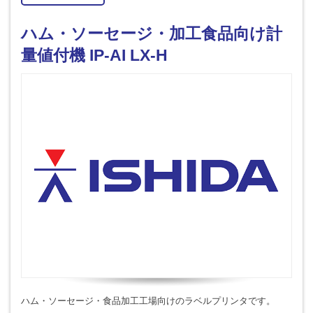
ハム・ソーセージ・加工食品向け計
量値付機 IP-AI LX-H
ハム・ソーセージ・食品加工工場向けのラベルプリンタです。