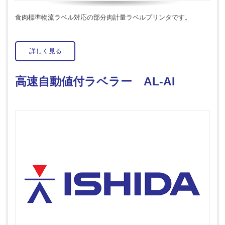
食肉標準物流ラベル対応の部分肉計量ラベルプリンタです。
詳しく見る
高速自動値付ラベラー AL-AI