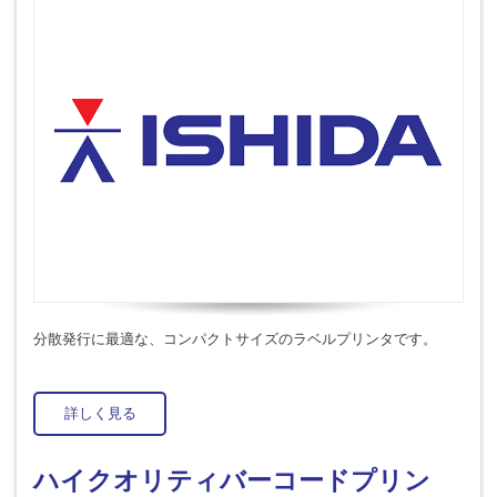
分散発行に最適な、コンパクトサイズのラベルプリンタです。
詳しく見る
ハイクオリティバーコードプリン