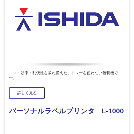
エコ・効率・利便性を兼ね備えた、トレーを使わない包装機で
す。
詳しく見る
パーソナルラベルプリンタ L-1000