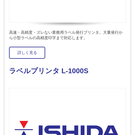
高速・高精度・ズレない業務用ラベル発行プリンタ。大量発行か
ら小型ラベルの高精度印字まで対応します。
詳しく見る
ラベルプリンタ L-1000S