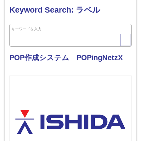
Keyword Search: ラベル
POP作成システム POPingNetzX