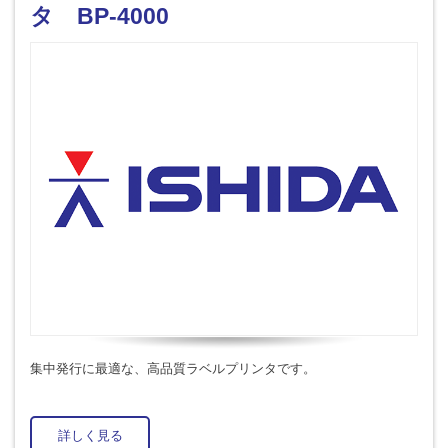
タ BP-4000
集中発行に最適な、高品質ラベルプリンタです。
詳しく見る