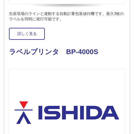
生産現場のラインと連動する自動計量包装値付機です。最大3枚の
ラベルを同時に発行可能です。
詳しく見る
ラベルプリンタ BP-4000S