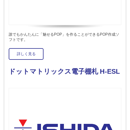
誰でもかんたんに「魅せるPOP」を作ることができるPOP作成ソ
フトです。
詳しく見る
ドットマトリックス電子棚札 H-ESL