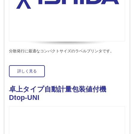
分散発行に最適なコンパクトサイズのラベルプリンタです。
詳しく見る
卓上タイプ自動計量包装値付機
Dtop-UNI