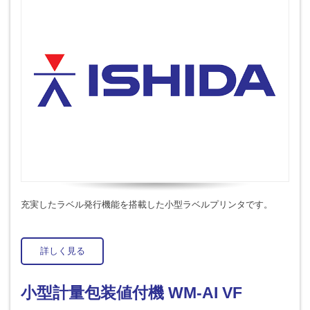
充実したラベル発行機能を搭載した小型ラベルプリンタです。
詳しく見る
小型計量包装値付機 WM-AI VF