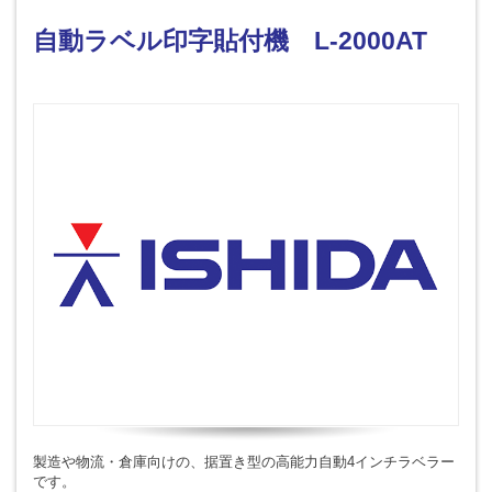
自動ラベル印字貼付機 L-2000AT
製造や物流・倉庫向けの、据置き型の高能力自動4インチラベラー
です。