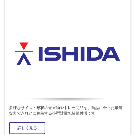
多様なサイズ・形状の青果物やトレー商品を、商品に合った最適
な力できれいに包装する小型計量包装値付機です
詳しく見る