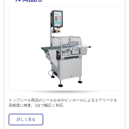
トップシール商品のシールかみやピンホールによるエアリークを
高精度に検査。1台で幅広く対応。
詳しく見る