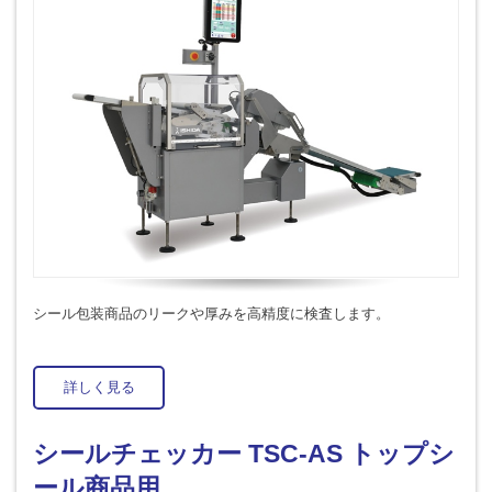
シール包装商品のリークや厚みを高精度に検査します。
詳しく見る
シールチェッカー TSC-AS トップシ
ール商品用