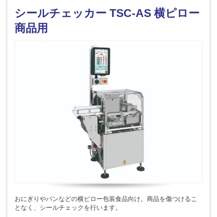
シールチェッカー TSC-AS 横ピロー
商品用
おにぎりやパンなどの横ピロー包装食品向け。商品を傷つけるこ
となく、シールチェックを行います。