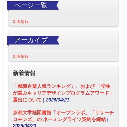
ページ一覧
新着情報
アーカイブ
新着情報
新着情報
「就職企業人気ランキング」、および 「学生
が選ぶキャリアデザインプログラムアワード」
選出について
|
2026/04/21
京都大学桂図書館「オープンラボ」「リサーチ
コモンズ」の ネーミングライツ契約を締結
|
2026/04/20