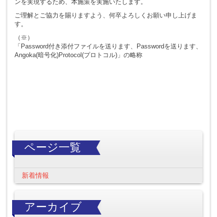
ンを実現するため、本施策を実施いたします。
ご理解とご協力を賜りますよう、何卒よろしくお願い申し上げま
す。
（※）
「Password付き添付ファイルを送ります、Passwordを送ります、
Angoka(暗号化)Protocol(プロトコル)」の略称
ページ一覧
新着情報
アーカイブ