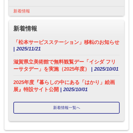
新着情報
新着情報
「松本サービスステーション」移転のお知らせ
|
2025/11/21
滋賀県立美術館で無料観覧デー「イシダ フリ
ーサタデー」を実施（2025年度）
|
2025/10/01
2025年度『暮らしの中にある「はかり」絵画
展』特設サイト公開
|
2025/10/01
新着情報一覧へ