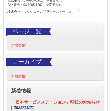
電話番号：03-6905-1201 ※変更なし
FAX番号：03-6905-1202 ※変更なし
株式会社イシダシステム開発ホームページは
こちら
ページ一覧
新着情報
アーカイブ
新着情報
新着情報
「松本サービスステーション」移転のお知らせ
|
2025/11/21