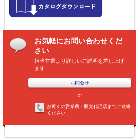
お気軽にお問い合わせくだ
さい
担当営業より詳しいご説明を差し上げ
ます
お問合せ
or
お近くの営業所・販売代理店までご連絡
ください。