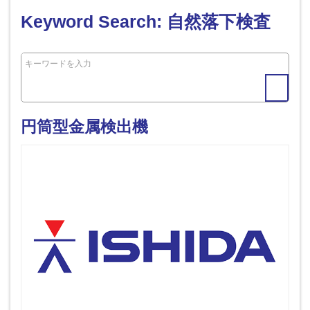
Keyword Search: 自然落下検査
円筒型金属検出機