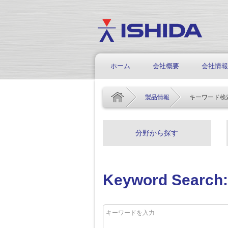
ホーム
会社概要
会社情報
製品情報
キーワード検
分野から探す
Keyword Sear