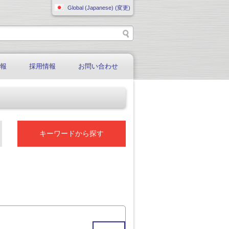
Global (Japanese) (変更)
情報
採用情報
お問い合わせ
キーワードから探す