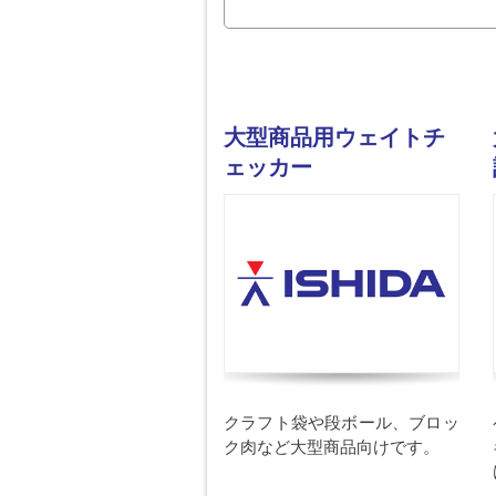
大型商品用ウェイトチ
ェッカー
クラフト袋や段ボール、ブロッ
ク肉など大型商品向けです。