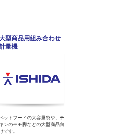
大型商品用組み合わせ
計量機
ペットフードの大容量袋や、チ
キンのモモ脚などの大型商品向
けです。