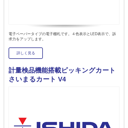
電子ペーパータイプの電子棚札です。４色表示とLED表示で、訴
求力をアップします。
詳しく見る
計量検品機能搭載ピッキングカート
さいまるカート V4