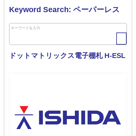
Keyword Search: ペーパーレス
ドットマトリックス電子棚札 H-ESL