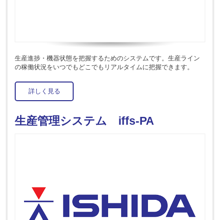
生産進捗・機器状態を把握するためのシステムです。生産ライン
の稼働状況をいつでもどこでもリアルタイムに把握できます。
詳しく見る
生産管理システム iffs-PA