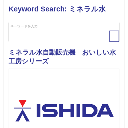
Keyword Search: ミネラル水
ミネラル水自動販売機 おいしい水
工房シリーズ