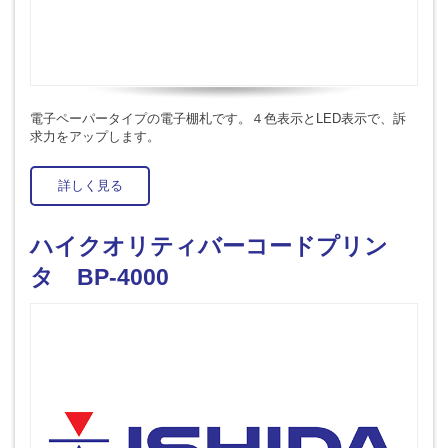
電子ペーパータイプの電子棚札です。４色表示とLED表示で、訴
求力をアップします。
詳しく見る
ハイクオリティバーコードプリン
タ BP-4000