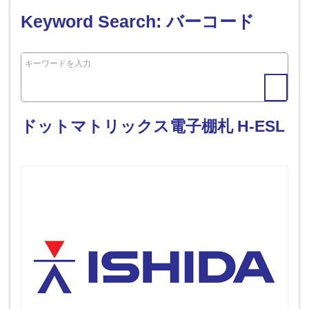
Keyword Search: バーコード
ドットマトリックス電子棚札 H-ESL