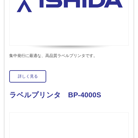
集中発行に最適な、高品質ラベルプリンタです。
詳しく見る
ラベルプリンタ BP-4000S