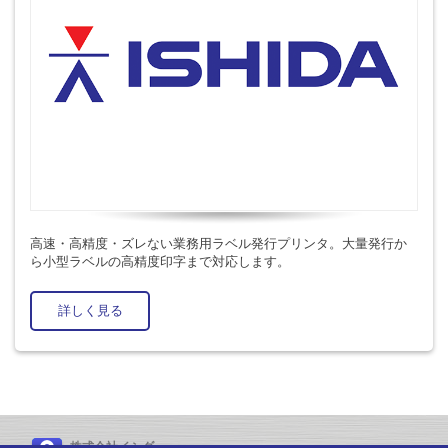
高速・高精度・ズレない業務用ラベル発行プリンタ。大量発行か
ら小型ラベルの高精度印字まで対応します。
詳しく見る
株式会社イシダ