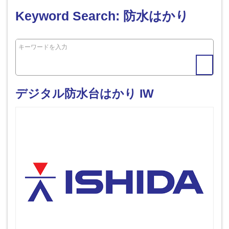
Keyword Search: 防水はかり
デジタル防水台はかり IW