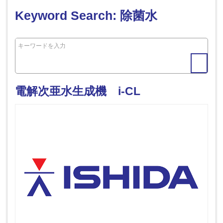
Keyword Search: 除菌水
電解次亜水生成機 i-CL