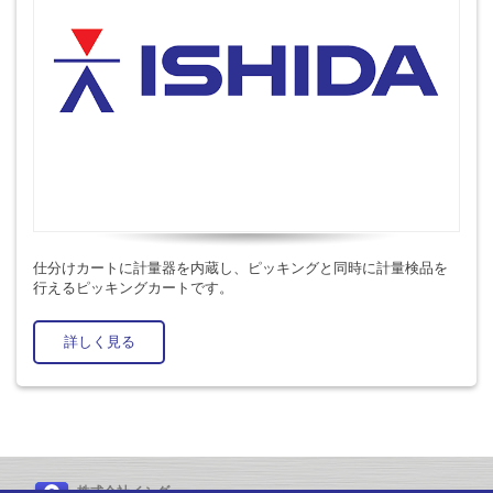
仕分けカートに計量器を内蔵し、ピッキングと同時に計量検品を
行えるピッキングカートです。
詳しく見る
株式会社イシダ