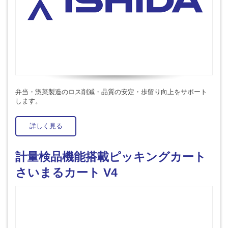
弁当・惣菜製造のロス削減・品質の安定・歩留り向上をサポート
します。
詳しく見る
計量検品機能搭載ピッキングカート
さいまるカート V4