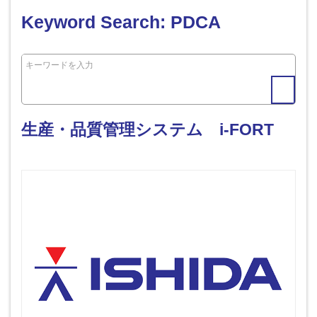
Keyword Search: PDCA
生産・品質管理システム i-FORT