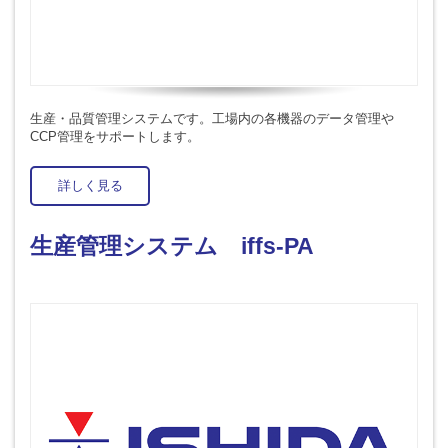
生産・品質管理システムです。工場内の各機器のデータ管理や
CCP管理をサポートします。
詳しく見る
生産管理システム iffs-PA