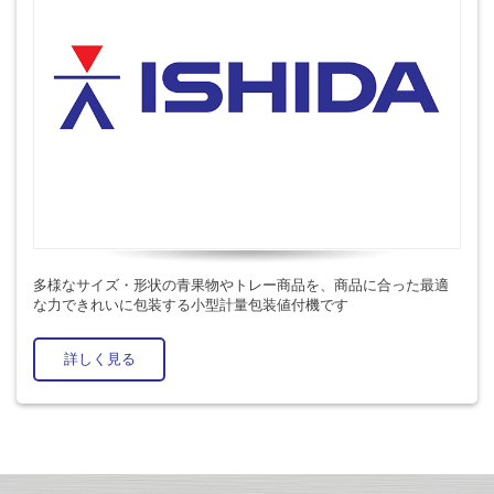
多様なサイズ・形状の青果物やトレー商品を、商品に合った最適
な力できれいに包装する小型計量包装値付機です
詳しく見る