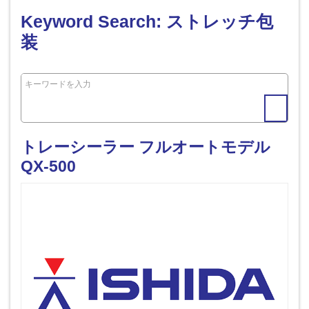
Keyword Search: ストレッチ包
装
トレーシーラー フルオートモデル
QX-500