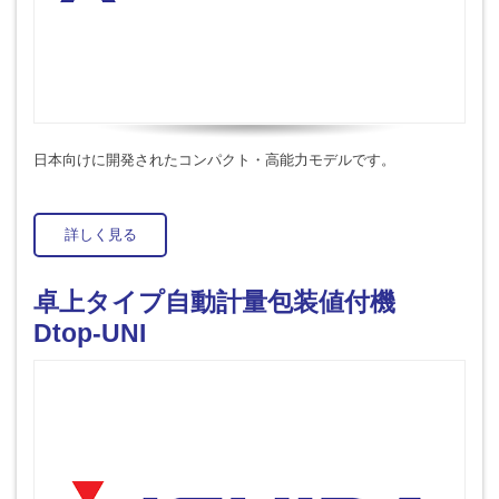
日本向けに開発されたコンパクト・高能力モデルです。
詳しく見る
卓上タイプ自動計量包装値付機
Dtop-UNI