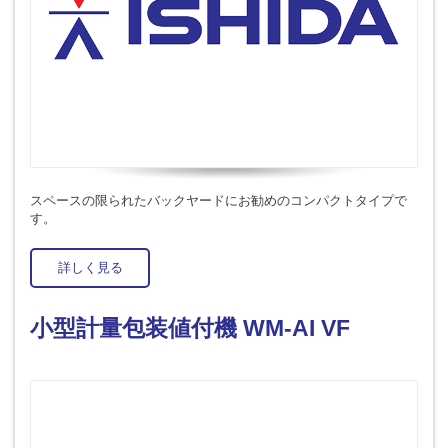
スペースの限られたバックヤードにお勧めのコンパクトタイプで
す。
詳しく見る
小型計量包装値付機 WM-AI VF