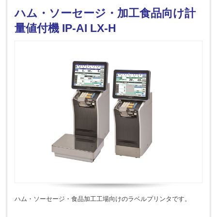
ハム・ソーセージ・加工食品向け計
量値付機 IP-AI LX-H
ハム・ソーセージ・食品加工工場向けのラベルプリンタです。