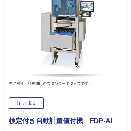
主に鮮魚・精肉向けのスタンダードタイプです。
詳しく見る
検定付き自動計量値付機 FDP-AI