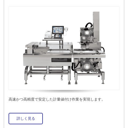
高速かつ高精度で安定した計量値付け作業を実現します。
詳しく見る