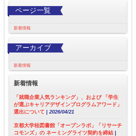
ページ一覧
新着情報
アーカイブ
新着情報
新着情報
「就職企業人気ランキング」、および 「学生
が選ぶキャリアデザインプログラムアワード」
選出について
|
2026/04/21
京都大学桂図書館「オープンラボ」「リサーチ
コモンズ」の ネーミングライツ契約を締結
|