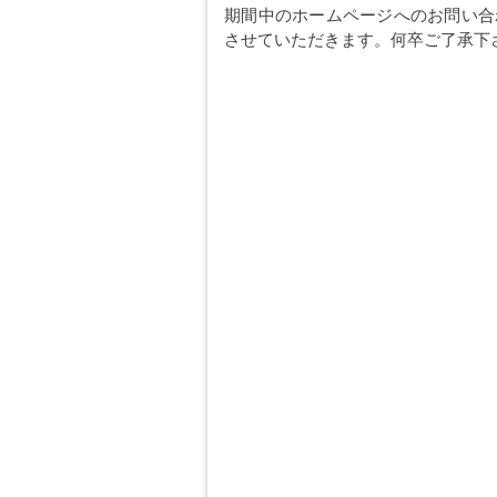
期間中のホームページへのお問い合わ
させていただきます。何卒ご了承下