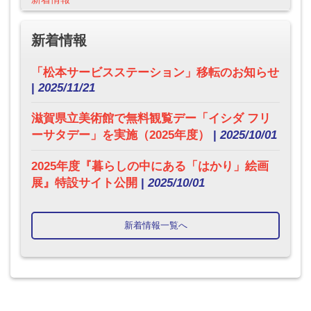
新着情報
「松本サービスステーション」移転のお知らせ
|
2025/11/21
滋賀県立美術館で無料観覧デー「イシダ フリ
ーサタデー」を実施（2025年度）
|
2025/10/01
2025年度『暮らしの中にある「はかり」絵画
展』特設サイト公開
|
2025/10/01
新着情報一覧へ