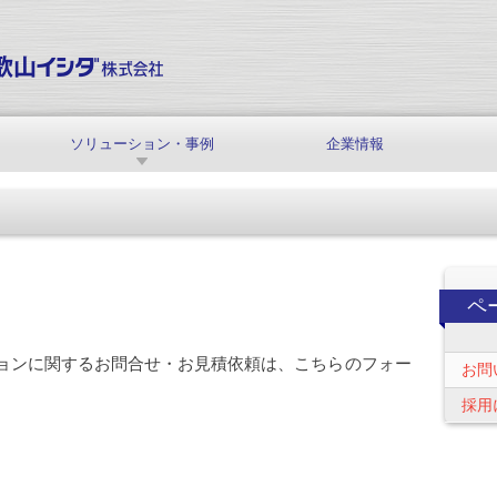
ソリューション・事例
企業情報
ペ
ョンに関するお問合せ・お見積依頼は、こちらのフォー
お問
採用