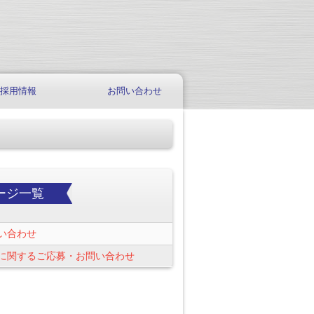
採用情報
お問い合わせ
ージ一覧
い合わせ
に関するご応募・お問い合わせ