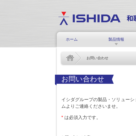
ホーム
製品情報
お問い合わせ
お問い合わせ
イシダグループの製品・ソリューシ
ムよりご連絡くださいませ。
*
は必須入力です。